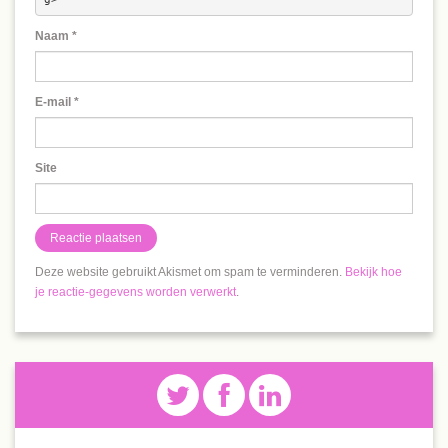
Naam
*
E-mail
*
Site
Deze website gebruikt Akismet om spam te verminderen.
Bekijk hoe
je reactie-gegevens worden verwerkt
.