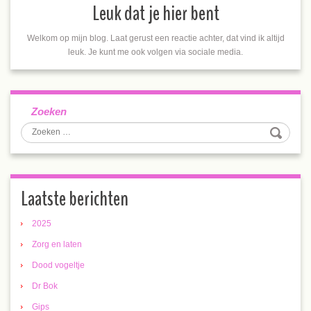
Leuk dat je hier bent
Welkom op mijn blog. Laat gerust een reactie achter, dat vind ik altijd
leuk. Je kunt me ook volgen via sociale media.
Zoeken
Laatste berichten
2025
Zorg en laten
Dood vogeltje
Dr Bok
Gips