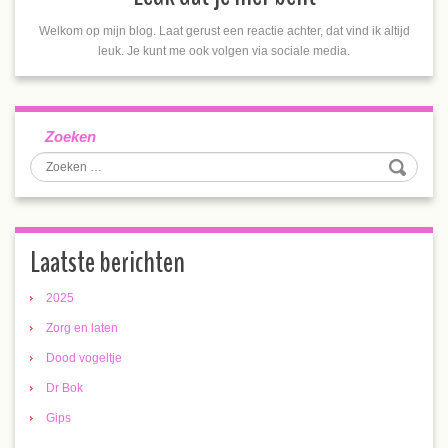
Welkom op mijn blog. Laat gerust een reactie achter, dat vind ik altijd
leuk. Je kunt me ook volgen via sociale media.
Zoeken
Laatste berichten
2025
Zorg en laten
Dood vogeltje
Dr Bok
Gips