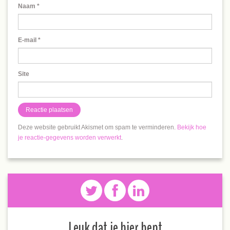
Naam
*
E-mail
*
Site
Deze website gebruikt Akismet om spam te verminderen.
Bekijk hoe
je reactie-gegevens worden verwerkt
.
Leuk dat je hier bent