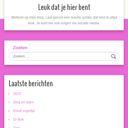
Leuk dat je hier bent
Welkom op mijn blog. Laat gerust een reactie achter, dat vind ik altijd
leuk. Je kunt me ook volgen via sociale media.
Zoeken
Laatste berichten
2025
Zorg en laten
Dood vogeltje
Dr Bok