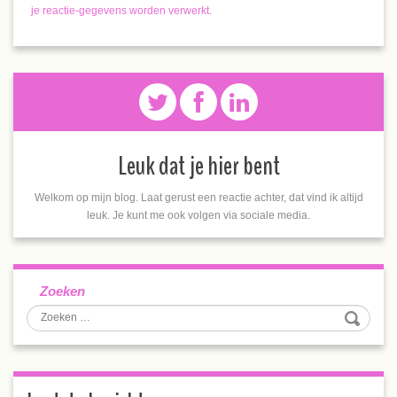
je reactie-gegevens worden verwerkt
.
Leuk dat je hier bent
Welkom op mijn blog. Laat gerust een reactie achter, dat vind ik altijd
leuk. Je kunt me ook volgen via sociale media.
Zoeken