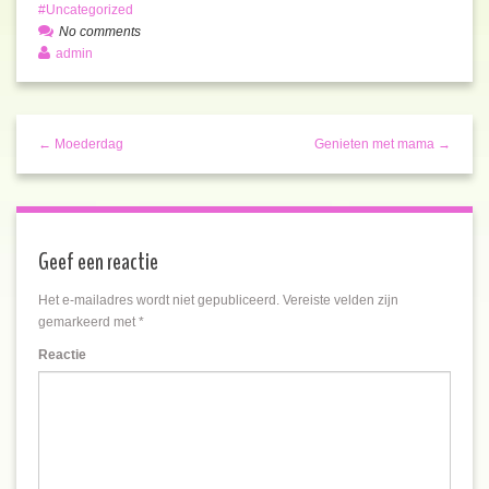
Uncategorized
No comments
admin
← Moederdag
Genieten met mama →
Geef een reactie
Het e-mailadres wordt niet gepubliceerd.
Vereiste velden zijn
gemarkeerd met
*
Reactie