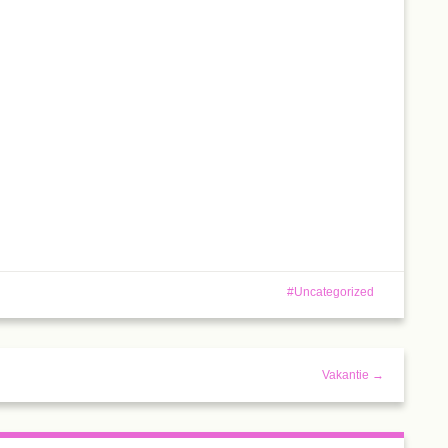
Uncategorized
Vakantie →