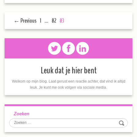
← Previous
1
…
82
83
Leuk dat je hier bent
Welkom op mijn blog. Laat gerust een reactie achter, dat vind ik altijd
leuk. Je kunt me ook volgen via sociale media.
Zoeken