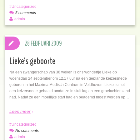
Uncategorized
5 comments
admin
28 FEBRUARI 2009
Lieke’s geboorte
Na een zwangerschap van 38 weken is ons wondertje Lieke op
woensdag 24 september om 12.17 uur na een geplande keizersnede
geboren in het Maxima Medisch Centrum in Veldhoven. Lieke is met
een keizersnede gehaald omdat ze in stuit lag en een groeiachterstand
had. Nadat ze een moeilijke start had en beademd moest worden op…
Lees meer
Uncategorized
No comments
admin