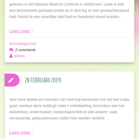
geboren in het Maxima Medisch Centrum in Veldhoven. Lieke is met
een keizersnede gehaald omdat ze in stuit lag en een groeiachterstand
had. Nadat ze een moeilijke start had en beademd moest worden…
Lees meer
Uncategorized
2 comments
admin
28 FEBRUARI 2009
Veel lieve familie en vrienden zijn heel erg benieuwd hoe het met Lieke
gaat, vandaar deze weblog! Lieke’s ontwikkeling, bezoekjes aan het
ziekenhuis, onderzoeken, kinderdagverblijf en alle andere, vaak
verrassende, gebeurtenissen zullen hier worden verteld!…
Lees meer