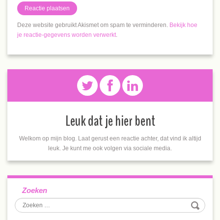
Deze website gebruikt Akismet om spam te verminderen.
Bekijk hoe
je reactie-gegevens worden verwerkt
.
Leuk dat je hier bent
Welkom op mijn blog. Laat gerust een reactie achter, dat vind ik altijd
leuk. Je kunt me ook volgen via sociale media.
Zoeken