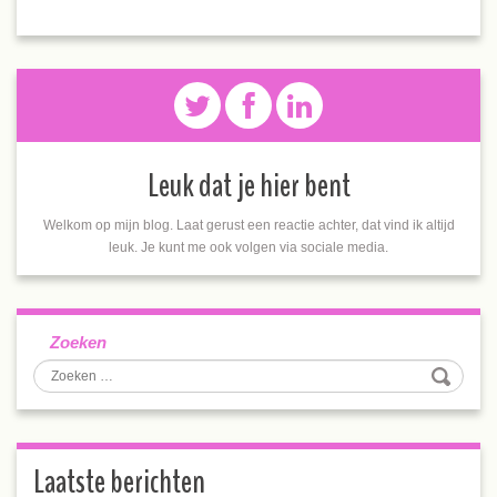
Leuk dat je hier bent
Welkom op mijn blog. Laat gerust een reactie achter, dat vind ik altijd
leuk. Je kunt me ook volgen via sociale media.
Zoeken
Laatste berichten