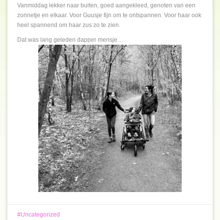
Vanmiddag lekker naar buiten, goed aangekleed, genoten van een
zonnetje en elkaar. Voor Guusje fijn om te ontspannen. Voor haar ook
heel spannend om haar zus zo te zien.
Dat was lang geleden dapper mensje…
Uncategorized