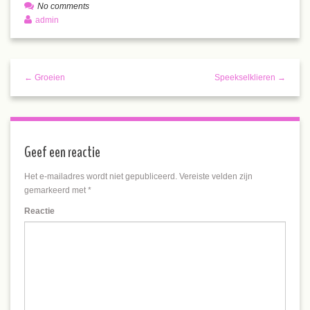
No comments
admin
← Groeien
Speekselklieren →
Geef een reactie
Het e-mailadres wordt niet gepubliceerd.
Vereiste velden zijn
gemarkeerd met
*
Reactie