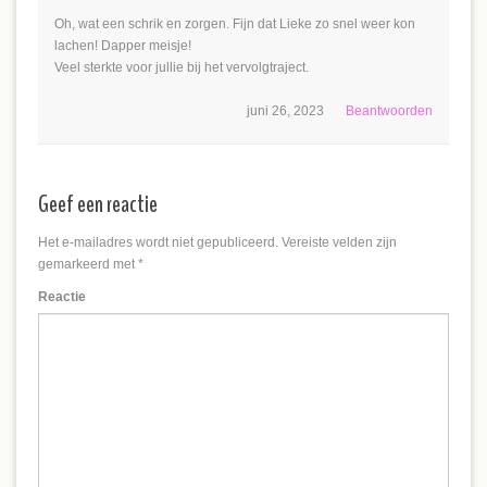
Oh, wat een schrik en zorgen. Fijn dat Lieke zo snel weer kon
lachen! Dapper meisje!
Veel sterkte voor jullie bij het vervolgtraject.
juni 26, 2023
Beantwoorden
Geef een reactie
Het e-mailadres wordt niet gepubliceerd.
Vereiste velden zijn
gemarkeerd met
*
Reactie