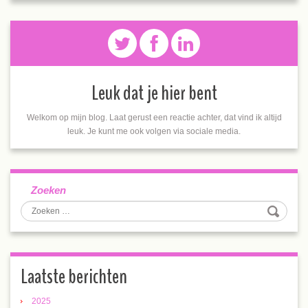
Leuk dat je hier bent
Welkom op mijn blog. Laat gerust een reactie achter, dat vind ik altijd
leuk. Je kunt me ook volgen via sociale media.
Zoeken
Laatste berichten
2025