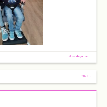
Uncategorized
2021 →